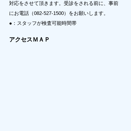
対応をさせて頂きます。受診をされる前に、事前
にお電話（082-527-1500）をお願いします。
●：スタッフが検査可能時間帯
アクセスＭＡＰ