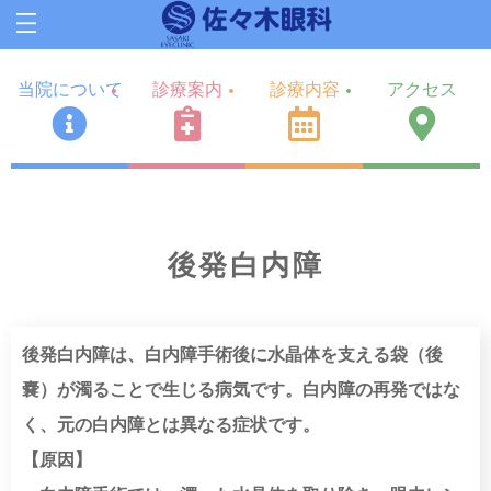
当院について
診療案内
診療内容
アクセス
後発白内障
後発白内障は、白内障手術後に水晶体を支える袋（後
嚢）が濁ることで生じる病気です。白内障の再発ではな
く、元の白内障とは異なる症状です。
【原因】