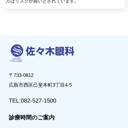
方はリスクが高いとされています。
〒733-0812
広島市西区己斐本町3丁目4-5
TEL:082-527-1500
診療時間のご案内