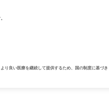
す。
、より良い医療を継続して提供するため、国の制度に基づき