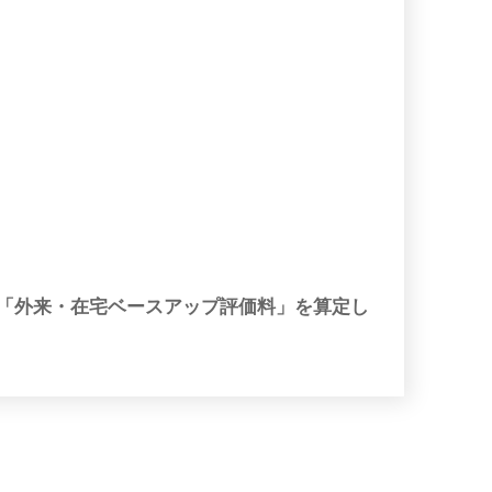
「外来・在宅ベースアップ評価料」を算定し