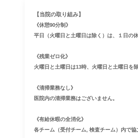
【当院の取り組み】
《休憩90分制》
平日（火曜日と土曜日は除く）は、１日の休
《残業ゼロ化》
火曜日と土曜日は13時、火曜日と土曜日を
《清掃業務なし》
医院内の清掃業務はございません。
《有給休暇の全消化》
各チーム（受付チーム, 検査チーム）内で