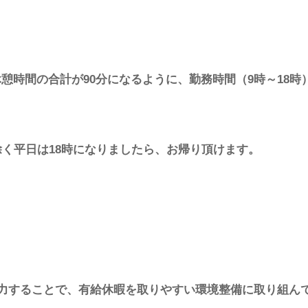
憩時間の合計が90分になるように、勤務時間（9時～18
除く平日は18時になりましたら、お帰り頂けます。
協力することで、有給休暇を取りやすい環境整備に取り組ん