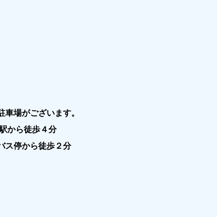
駐車場がございます。
島駅から徒歩４分
バス停から徒歩２分