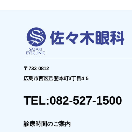
〒733-0812
広島市西区己斐本町3丁目4-5
TEL:082-527-1500
診療時間のご案内