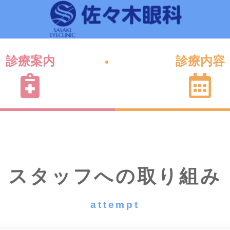
診療案内
診療内容
スタッフへの取り組み
attempt