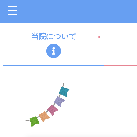
当院について