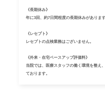
《長期休み》
年に3回、約7日間程度の長期休みがありま
《レセプト》
レセプトの点検業務はございません。
《外来・在宅ベースアップ評価料》
当院では、医療スタッフの働く環境を整え
ております。