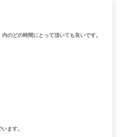
時）内のどの時間にとって頂いても良いです。
でいます。